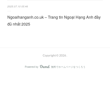
2025.07.10 05:46
Ngoaihanganh.co.uk – Trang tin Ngoại Hạng Anh đầy
đủ nhất 2025
Copyright ©
2026
.
Powered by
無料でホームページをつくろう
AmebaOwnd
フォロー